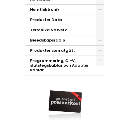
HemElektronik
Produkter Data
Teltonika Nätverk
Beredskapsradio
Produkter som utgått
Programmering, CI-V,
slutstegskablar och Adapter
kablar