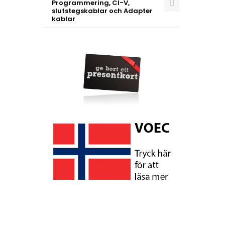
Programmering, CI-V,
slutstegskablar och Adapter
kablar