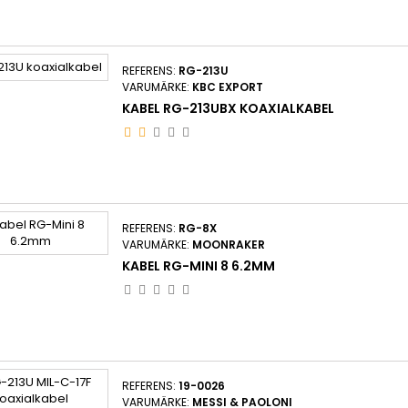
REFERENS:
RG-213U
VARUMÄRKE:
KBC EXPORT
KABEL RG-213UBX KOAXIALKABEL
REFERENS:
RG-8X
VARUMÄRKE:
MOONRAKER
KABEL RG-MINI 8 6.2MM
REFERENS:
19-0026
VARUMÄRKE:
MESSI & PAOLONI