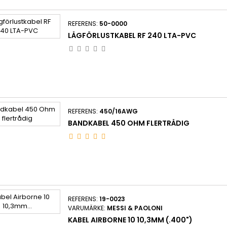
REFERENS:
50-0000
LÅGFÖRLUSTKABEL RF 240 LTA-PVC
REFERENS:
450/16AWG
BANDKABEL 450 OHM FLERTRÅDIG
REFERENS:
19-0023
VARUMÄRKE:
MESSI & PAOLONI
KABEL AIRBORNE 10 10,3MM (.400")