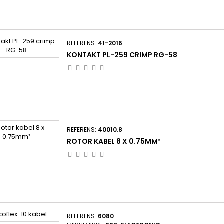
REFERENS:
41-2016
KONTAKT PL-259 CRIMP RG-58
REFERENS:
40010.8
ROTOR KABEL 8 X 0.75MM²
REFERENS:
6080