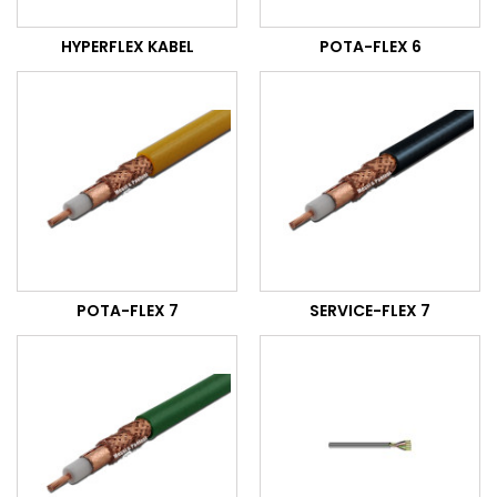
HYPERFLEX KABEL
POTA-FLEX 6
POTA-FLEX 7
SERVICE-FLEX 7