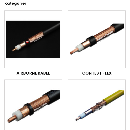
Kategorier
AIRBORNE KABEL
CONTEST FLEX