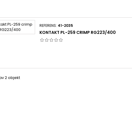
REFERENS:
41-2035
KONTAKT PL-259 CRIMP RG223/400
 av 2 objekt