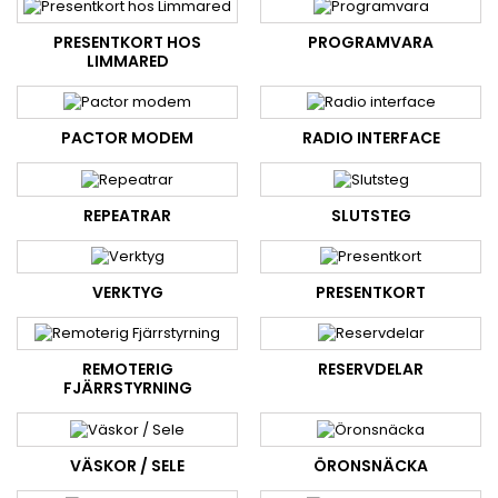
PRESENTKORT HOS
PROGRAMVARA
LIMMARED
PACTOR MODEM
RADIO INTERFACE
REPEATRAR
SLUTSTEG
VERKTYG
PRESENTKORT
REMOTERIG
RESERVDELAR
FJÄRRSTYRNING
VÄSKOR / SELE
ÖRONSNÄCKA