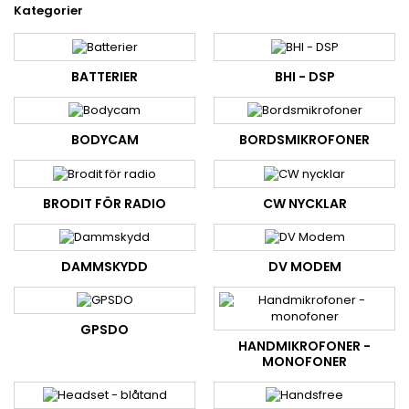
Kategorier
BATTERIER
BHI - DSP
BODYCAM
BORDSMIKROFONER
BRODIT FÖR RADIO
CW NYCKLAR
DAMMSKYDD
DV MODEM
GPSDO
HANDMIKROFONER -
MONOFONER