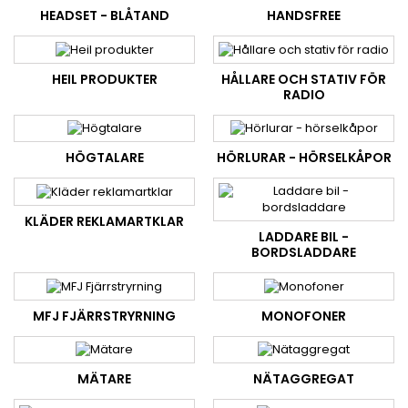
HEADSET - BLÅTAND
HANDSFREE
HEIL PRODUKTER
HÅLLARE OCH STATIV FÖR
RADIO
HÖGTALARE
HÖRLURAR - HÖRSELKÅPOR
KLÄDER REKLAMARTKLAR
LADDARE BIL -
BORDSLADDARE
MFJ FJÄRRSTRYRNING
MONOFONER
MÄTARE
NÄTAGGREGAT