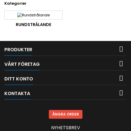
Kategorier
RUNDSTRÅLANDE

PRODUKTER

VÅRT FÖRETAG

DITT KONTO

KONTAKTA
ÅNGRA ORDER
NYHETSBREV