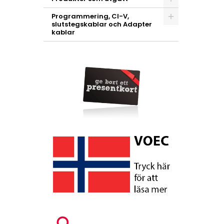
Programmering, CI-V,
slutstegskablar och Adapter
kablar