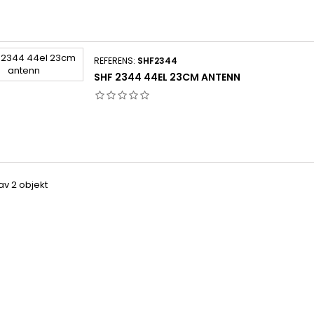
REFERENS:
SHF2344
SHF 2344 44EL 23CM ANTENN
 av 2 objekt