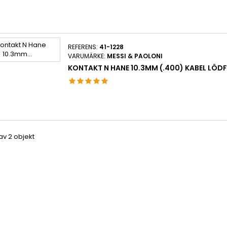
REFERENS:
41-1228
VARUMÄRKE:
MESSI & PAOLONI
KONTAKT N HANE 10.3MM (.400) KABEL LÖDF
 av 2 objekt