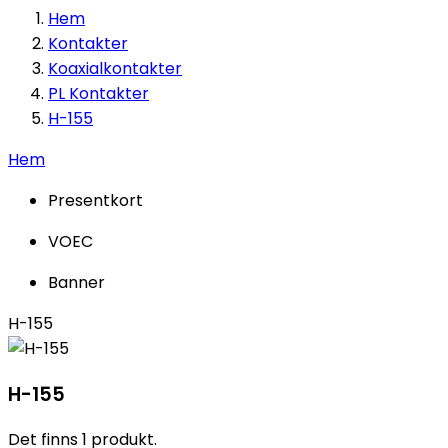
Hem
Kontakter
Koaxialkontakter
PL Kontakter
H-155
Hem
Presentkort
VOEC
Banner
H-155
H-155
Det finns 1 produkt.