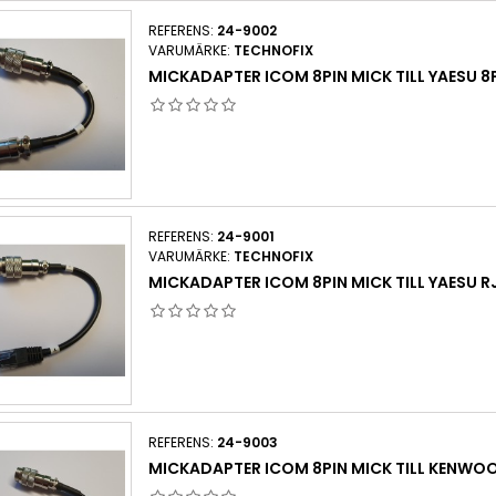
REFERENS:
24-9002
VARUMÄRKE:
TECHNOFIX
MICKADAPTER ICOM 8PIN MICK TILL YAESU 8
REFERENS:
24-9001
VARUMÄRKE:
TECHNOFIX
MICKADAPTER ICOM 8PIN MICK TILL YAESU R
REFERENS:
24-9003
MICKADAPTER ICOM 8PIN MICK TILL KENWO