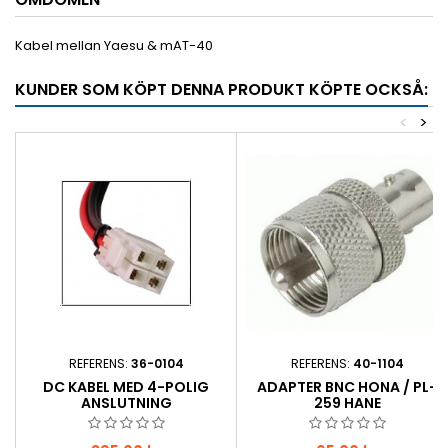
Kabel mellan Yaesu & mAT-40
KUNDER SOM KÖPT DENNA PRODUKT KÖPTE OCKSÅ:
<
>
REFERENS:
36-0104
REFERENS:
40-1104
DC KABEL MED 4-POLIG
ADAPTER BNC HONA / PL-
ANSLUTNING
259 HANE