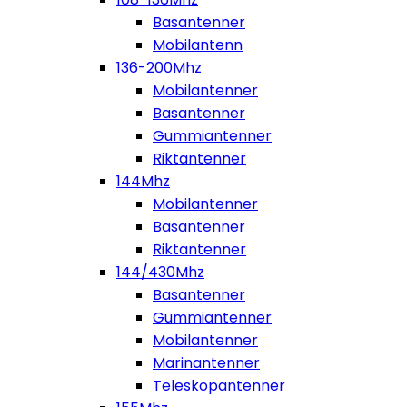
Basantenner
Mobilantenn
136-200Mhz
Mobilantenner
Basantenner
Gummiantenner
Riktantenner
144Mhz
Mobilantenner
Basantenner
Riktantenner
144/430Mhz
Basantenner
Gummiantenner
Mobilantenner
Marinantenner
Teleskopantenner