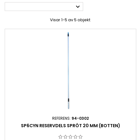

Visar 1-5 av 5 objekt
REFERENS:
94-0302
SP6CYN RESERVDELS SPRÖT 20 MM (BOTTEN)