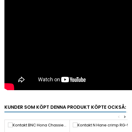
KUNDER SOM KÖPT DENNA PRODUKT KÖPTE OCKSÅ:
<
>