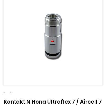
Kontakt N Hona Ultraflex 7 / Aircell 7