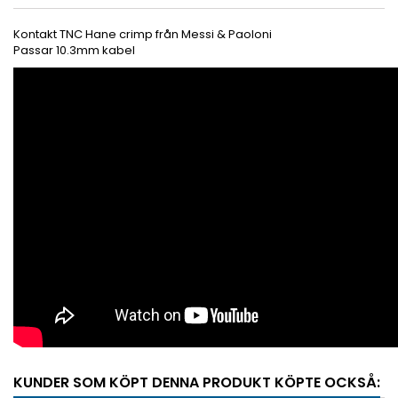
Kontakt TNC Hane crimp från Messi & Paoloni
Passar 10.3mm kabel
KUNDER SOM KÖPT DENNA PRODUKT KÖPTE OCKSÅ: