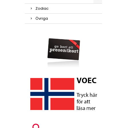
Zodiac
Övriga