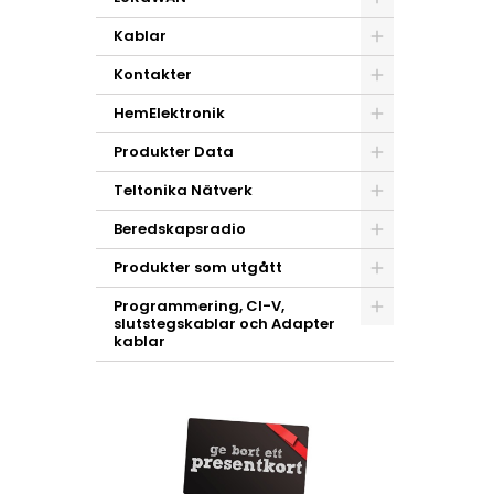
Kablar
Kontakter
HemElektronik
Produkter Data
Teltonika Nätverk
Beredskapsradio
Produkter som utgått
Programmering, CI-V,
slutstegskablar och Adapter
kablar