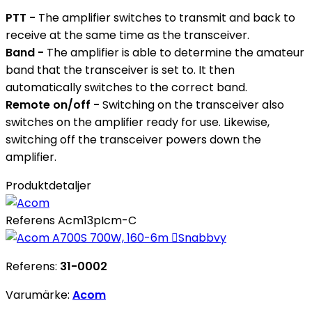
PTT -
The amplifier switches to transmit and back to
receive at the same time as the transceiver.
Band -
The amplifier is able to determine the amateur
band that the transceiver is set to. It then
automatically switches to the correct band.
Remote on/off -
Switching on the transceiver also
switches on the amplifier ready for use. Likewise,
switching off the transceiver powers down the
amplifier.
Produktdetaljer
Referens
Acm13pIcm-C

Snabbvy
Referens:
31-0002
Varumärke:
Acom