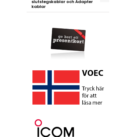
slutstegskablar och Adapter
kablar